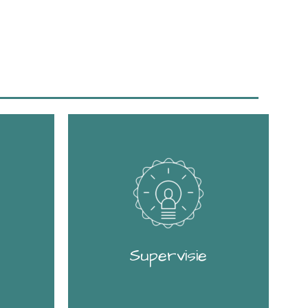
Supervisie