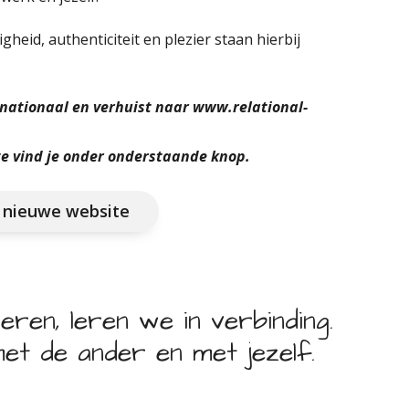
igheid, authenticiteit en plezier staan hierbij
nationaal en verhuist naar www.relational-
e vind je onder onderstaande knop.
e nieuwe website
eren, leren we in verbinding.
et de ander en met jezelf.