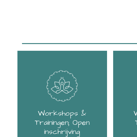
Workshops &
Trainingen; Open
inschrijving