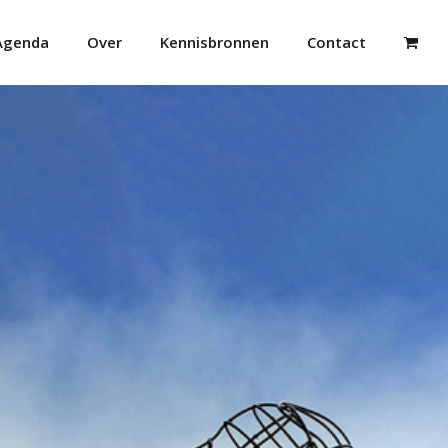
Agenda
Over
Kennisbronnen
Contact