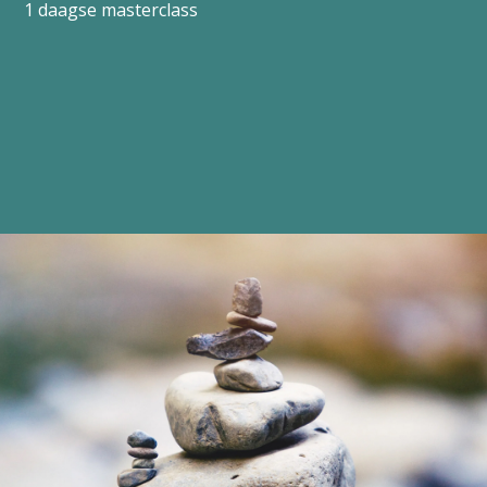
1 daagse masterclass