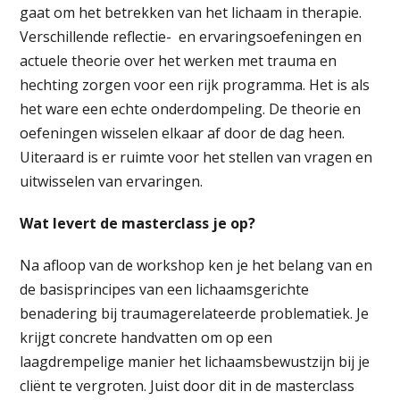
gaat om het betrekken van het lichaam in therapie.
Verschillende reflectie- en ervaringsoefeningen en
actuele theorie over het werken met trauma en
hechting zorgen voor een rijk programma. Het is als
het ware een echte onderdompeling. De theorie en
oefeningen wisselen elkaar af door de dag heen.
Uiteraard is er ruimte voor het stellen van vragen en
uitwisselen van ervaringen.
Wat levert de masterclass je op?
Na afloop van de workshop ken je het belang van en
de basisprincipes van een lichaamsgerichte
benadering bij traumagerelateerde problematiek. Je
krijgt concrete handvatten om op een
laagdrempelige manier het lichaamsbewustzijn bij je
cliënt te vergroten. Juist door dit in de masterclass