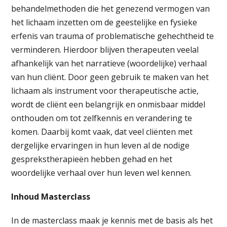
behandelmethoden die het genezend vermogen van
het lichaam inzetten om de geestelijke en fysieke
erfenis van trauma of problematische gehechtheid te
verminderen. Hierdoor blijven therapeuten veelal
afhankelijk van het narratieve (woordelijke) verhaal
van hun cliënt. Door geen gebruik te maken van het
lichaam als instrument voor therapeutische actie,
wordt de cliënt een belangrijk en onmisbaar middel
onthouden om tot zelfkennis en verandering te
komen. Daarbij komt vaak, dat veel cliënten met
dergelijke ervaringen in hun leven al de nodige
gesprekstherapieën hebben gehad en het
woordelijke verhaal over hun leven wel kennen.
Inhoud Masterclass
In de masterclass maak je kennis met de basis als het