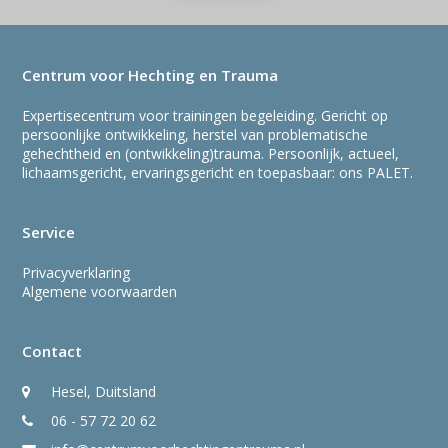
Centrum voor Hechting en Trauma
Expertisecentrum voor trainingen begeleiding. Gericht op
persoonlijke ontwikkeling, herstel van problematische
gehechtheid en (ontwikkeling)trauma. Persoonlijk, actueel,
lichaamsgericht, ervaringsgericht en toepasbaar: ons PALET.
Service
Privacyverklaring
Algemene voorwaarden
Contact
Hesel, Duitsland
06 - 57 72 20 62