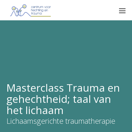
Masterclass Trauma en
gehechtheid; taal van
het lichaam
Lichaamsgerichte traumatherapie