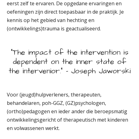
eerst zelf te ervaren. De opgedane ervaringen en
oefeningen zijn direct toepasbaar in de praktijk. Je
kennis op het gebied van hechting en
(ontwikkelings)trauma is geactualiseerd.
“The impact of the intervention is
dependent on the inner state of
the intervenior.” - Joseph Jaworski
Voor (jeugd)hulpverleners, therapeuten,
behandelaren, poh-GGZ, (GZ)psychologen,
(ortho)pedagogen en ieder ander die beroepsmatig
ontwikkelingsgericht of therapeutisch met kinderen
en volwassenen werkt.