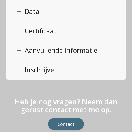
Data
Certificaat
Aanvullende informatie
Inschrijven
Heb je nog vragen? Neem dan
gerust contact met me op.
Contact