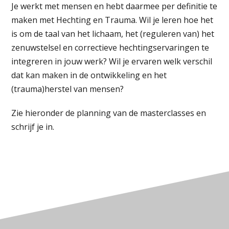
Je werkt met mensen en hebt daarmee per definitie te
maken met Hechting en Trauma. Wil je leren hoe het
is om de taal van het lichaam, het (reguleren van) het
zenuwstelsel en correctieve hechtingservaringen te
integreren in jouw werk? Wil je ervaren welk verschil
dat kan maken in de ontwikkeling en het
(trauma)herstel van mensen?
Zie hieronder de planning van de masterclasses en
schrijf je in.