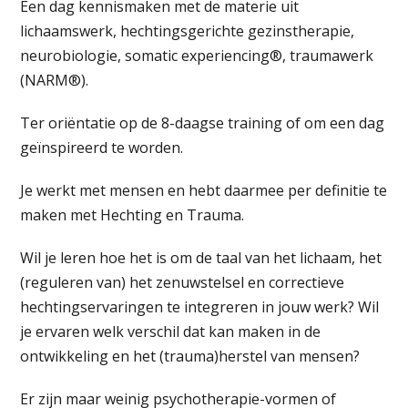
Een dag kennismaken met de materie uit
lichaamswerk, hechtingsgerichte gezinstherapie,
neurobiologie, somatic experiencing®, traumawerk
(NARM®).
Ter oriëntatie op de 8-daagse training of om een dag
geïnspireerd te worden.
Je werkt met mensen en hebt daarmee per definitie te
maken met Hechting en Trauma.
Wil je leren hoe het is om de taal van het lichaam, het
(reguleren van) het zenuwstelsel en correctieve
hechtingservaringen te integreren in jouw werk? Wil
je ervaren welk verschil dat kan maken in de
ontwikkeling en het (trauma)herstel van mensen?
Er zijn maar weinig psychotherapie-vormen of