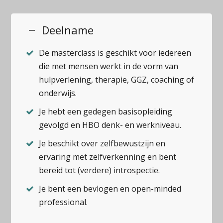
Deelname
De masterclass is geschikt voor iedereen
die met mensen werkt in de vorm van
hulpverlening, therapie, GGZ, coaching of
onderwijs.
Je hebt een gedegen basisopleiding
gevolgd en HBO denk- en werkniveau.
Je beschikt over zelfbewustzijn en
ervaring met zelfverkenning en bent
bereid tot (verdere) introspectie.
Je bent een bevlogen en open-minded
professional.