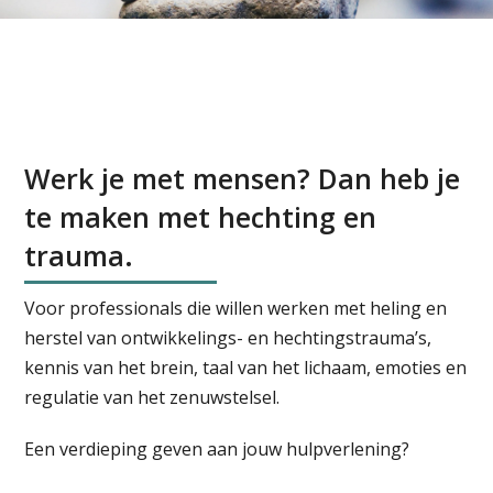
Werk je met mensen? Dan heb je
te maken met hechting en
trauma.
Voor professionals die willen werken met heling en
herstel van ontwikkelings- en hechtingstrauma’s,
kennis van het brein, taal van het lichaam, emoties en
regulatie van het zenuwstelsel.
Een verdieping geven aan jouw hulpverlening?