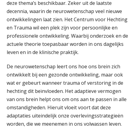
deze thema’s beschikbaar. Zeker uit de laatste
decennia, waarin de neurowetenschap veel nieuwe
ontwikkelingen laat zien. Het Centrum voor Hechting
en Trauma wil een plek zijn voor persoonlijke en
professionele ontwikkeling. Waarbij onderzoek en de
actuele theorie toepasbaar worden in ons dagelijks
leven en in de klinische praktijk.
De neurowetenschap leert ons hoe ons brein zich
ontwikkelt bij een gezonde ontwikkeling, maar ook
wat er gebeurt wanneer trauma of verstoring in de
hechting dit beïnvloeden. Het adaptieve vermogen
van ons brein helpt ons om ons aan te passen in alle
omstandigheden. Hieruit vloeit voort dat deze
adaptaties uiteindelijk onze overlevingsstrategieën
worden, die we meenemen in ons volwassen leven.