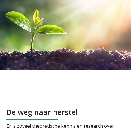
De weg naar herstel
Er is zoveel theoretische kennis en research over