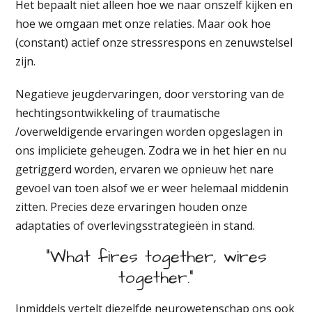
Het bepaalt niet alleen hoe we naar onszelf kijken en
hoe we omgaan met onze relaties. Maar ook hoe
(constant) actief onze stressrespons en zenuwstelsel
zijn.
Negatieve jeugdervaringen, door verstoring van de
hechtingsontwikkeling of traumatische
/overweldigende ervaringen worden opgeslagen in
ons impliciete geheugen. Zodra we in het hier en nu
getriggerd worden, ervaren we opnieuw het nare
gevoel van toen alsof we er weer helemaal middenin
zitten. Precies deze ervaringen houden onze
adaptaties of overlevingsstrategieën in stand.
"What fires together, wires
together."
Inmiddels vertelt diezelfde neurowetenschap ons ook