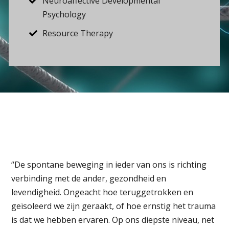
Neuroaffective Developmental
Psychology
Resource Therapy
“De spontane beweging in ieder van ons is richting
verbinding met de ander, gezondheid en
levendigheid. Ongeacht hoe teruggetrokken en
geïsoleerd we zijn geraakt, of hoe ernstig het trauma
is dat we hebben ervaren. Op ons diepste niveau, net