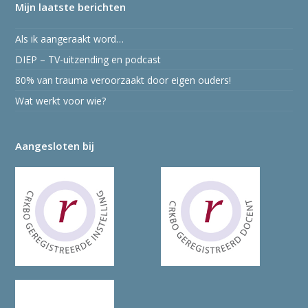
Mijn laatste berichten
Als ik aangeraakt word…
DIEP – TV-uitzending en podcast
80% van trauma veroorzaakt door eigen ouders!
Wat werkt voor wie?
Aangesloten bij