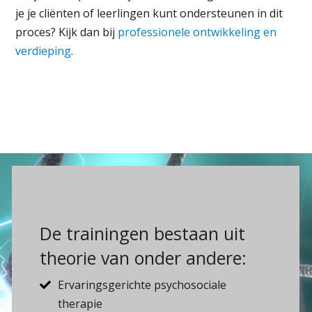
je je cliënten of leerlingen kunt ondersteunen in dit
proces? Kijk dan bij
professionele ontwikkeling en
verdieping
.
De trainingen bestaan uit
theorie van onder andere:
Ervaringsgerichte psychosociale
therapie