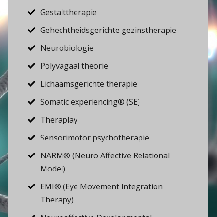
Gestalttherapie
Gehechtheidsgerichte gezinstherapie
Neurobiologie
Polyvagaal theorie
Lichaamsgerichte therapie
Somatic experiencing® (SE)
Theraplay
Sensorimotor psychotherapie
NARM® (Neuro Affective Relational
Model)
EMI® (Eye Movement Integration
Therapy)