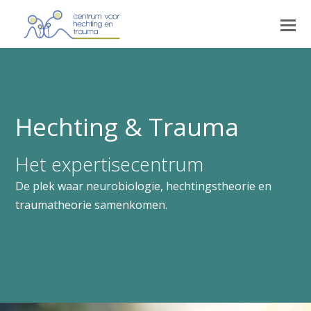
Hechting & Trauma
Het expertisecentrum
De plek waar neurobiologie, hechtingstheorie en
traumatheorie samenkomen.