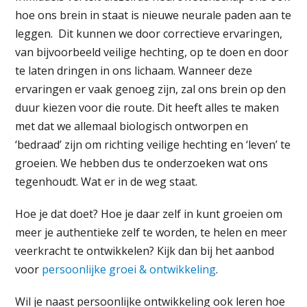
hoe ons brein in staat is nieuwe neurale paden aan te
leggen. Dit kunnen we door correctieve ervaringen,
van bijvoorbeeld veilige hechting, op te doen en door
te laten dringen in ons lichaam. Wanneer deze
ervaringen er vaak genoeg zijn, zal ons brein op den
duur kiezen voor die route. Dit heeft alles te maken
met dat we allemaal biologisch ontworpen en
‘bedraad’ zijn om richting veilige hechting en ‘leven’ te
groeien. We hebben dus te onderzoeken wat ons
tegenhoudt. Wat er in de weg staat.
Hoe je dat doet? Hoe je daar zelf in kunt groeien om
meer je authentieke zelf te worden, te helen en meer
veerkracht te ontwikkelen? Kijk dan bij het aanbod
voor
persoonlijke groei & ontwikkeling
.
Wil je naast persoonlijke ontwikkeling ook leren hoe