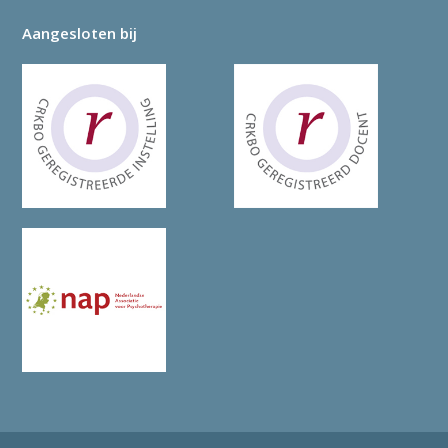
Aangesloten bij