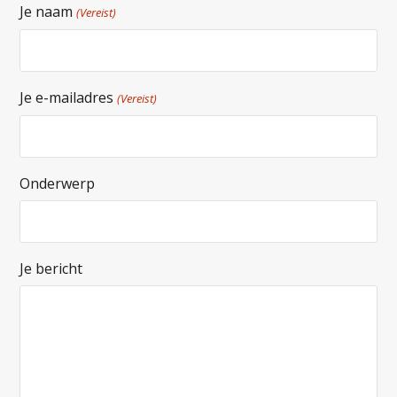
Je naam
(Vereist)
Je e-mailadres
(Vereist)
Onderwerp
Je bericht