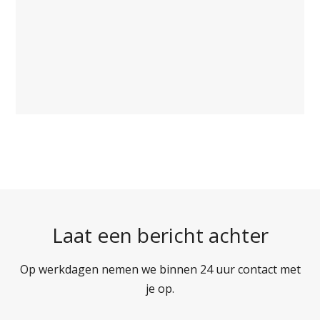
Laat een bericht achter
Op werkdagen nemen we binnen 24 uur contact met
je op.