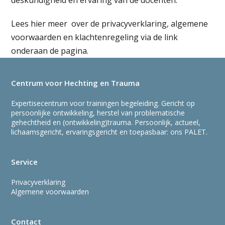
deskundigheid en ervaring van de docenten.
Lees hier meer over de privacyverklaring, algemene
voorwaarden en klachtenregeling via de link
onderaan de pagina.
Centrum voor Hechting en Trauma
Expertisecentrum voor trainingen begeleiding. Gericht op
persoonlijke ontwikkeling, herstel van problematische
gehechtheid en (ontwikkeling)trauma. Persoonlijk, actueel,
lichaamsgericht, ervaringsgericht en toepasbaar: ons PALET.
Service
Privacyverklaring
Algemene voorwaarden
Contact