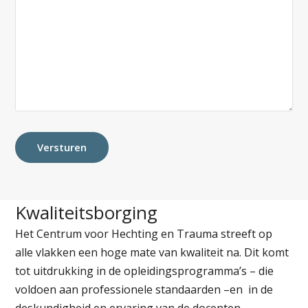
Kwaliteitsborging
Het Centrum voor Hechting en Trauma streeft op
alle vlakken een hoge mate van kwaliteit na. Dit komt
tot uitdrukking in de opleidingsprogramma’s – die
voldoen aan professionele standaarden –en in de