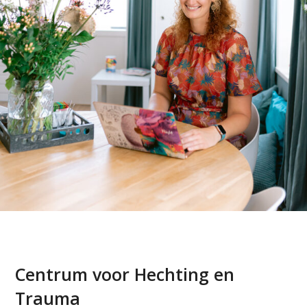
Centrum voor Hechting en
Trauma