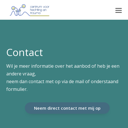
Contact
Wil je meer informatie over het aanbod of heb je een
andere vraag,
neem dan contact met op via de mail of onderstaand
formulier.
Neem direct contact met mij op