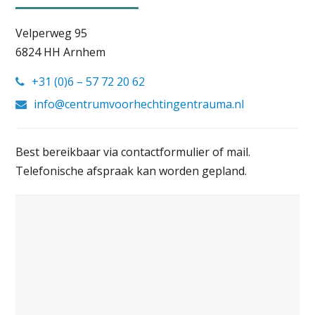
Velperweg 95
6824 HH Arnhem
+31 (0)6 – 57 72 20 62
info@centrumvoorhechtingentrauma.nl
Best bereikbaar via contactformulier of mail.
Telefonische afspraak kan worden gepland.