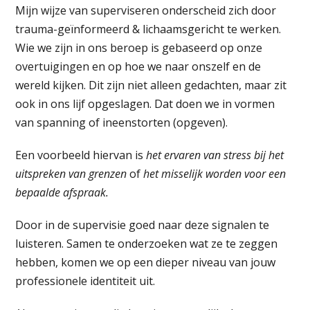
Mijn wijze van superviseren onderscheid zich door
trauma-geïnformeerd & lichaamsgericht te werken.
Wie we zijn in ons beroep is gebaseerd op onze
overtuigingen en op hoe we naar onszelf en de
wereld kijken. Dit zijn niet alleen gedachten, maar zit
ook in ons lijf opgeslagen. Dat doen we in vormen
van spanning of ineenstorten (opgeven).
Een voorbeeld hiervan is
het ervaren van stress bij het
uitspreken van grenzen
of
het misselijk worden voor een
bepaalde afspraak.
Door in de supervisie goed naar deze signalen te
luisteren. Samen te onderzoeken wat ze te zeggen
hebben, komen we op een dieper niveau van jouw
professionele identiteit uit.