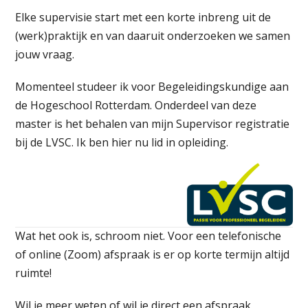
Elke supervisie start met een korte inbreng uit de
(werk)praktijk en van daaruit onderzoeken we samen
jouw vraag.
Momenteel studeer ik voor Begeleidingskundige aan
de Hogeschool Rotterdam. Onderdeel van deze
master is het behalen van mijn Supervisor registratie
bij de LVSC. Ik ben hier nu lid in opleiding.
Wat het ook is, schroom niet. Voor een telefonische
of online (Zoom) afspraak is er op korte termijn altijd
ruimte!
Wil je meer weten of wil je direct een afspraak