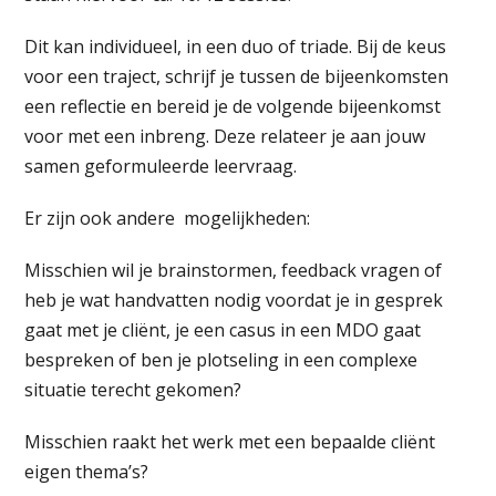
Dit kan individueel, in een duo of triade. Bij de keus
voor een traject, schrijf je tussen de bijeenkomsten
een reflectie en bereid je de volgende bijeenkomst
voor met een inbreng. Deze relateer je aan jouw
samen geformuleerde leervraag.
Er zijn ook andere mogelijkheden:
Misschien wil je brainstormen, feedback vragen of
heb je wat handvatten nodig voordat je in gesprek
gaat met je cliënt, je een casus in een MDO gaat
bespreken of ben je plotseling in een complexe
situatie terecht gekomen?
Misschien raakt het werk met een bepaalde cliënt
eigen thema’s?