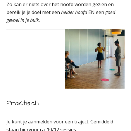
Zo kan er niets over het hoofd worden gezien en
bereik je je doel met een
helder hoofd
EN een
goed
gevoel in je buik
.
Praktisch
Je kunt je aanmelden voor een traject. Gemiddeld
staan hiervoor ca. 10/12 sessies.