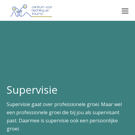
Supervisie
Supervisie gaat over professionele groei. Maar wel
een professionele groei die bij jou als supervisant
past. Daarmee is supervisie ook een persoonlijke
groei.