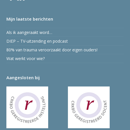
Mijn laatste berichten
Als ik aangeraakt word…
DIEP – TV-uitzending en podcast
80% van trauma veroorzaakt door eigen ouders!
Wat werkt voor wie?
Aangesloten bij