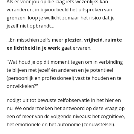
Als er voor jou op die laag iets wezenlijks kan
veranderen, in bijvoorbeeld het uitspreken van
grenzen, loop je wellicht zomaar het risico dat je
jezelf niet opbrandt…
…En misschien zelfs meer
plezier, vrijheid, ruimte
en lichtheid in je werk
gaat ervaren.
“Wat houd je op dit moment tegen om in verbinding
te blijven met jezelf én anderen en je potentieel
(persoonlijk en professioneel) vast te houden en te
ontwikkelen?”
nodigt uit tot bewuste zelfobservatie in het hier en
nu. We onderzoeken het antwoord op deze vraag op
een of meer van de volgende niveaus: het cognitieve,
het emotionele en het autonome (zenuwstelsel).