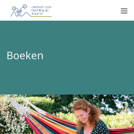
Boeken