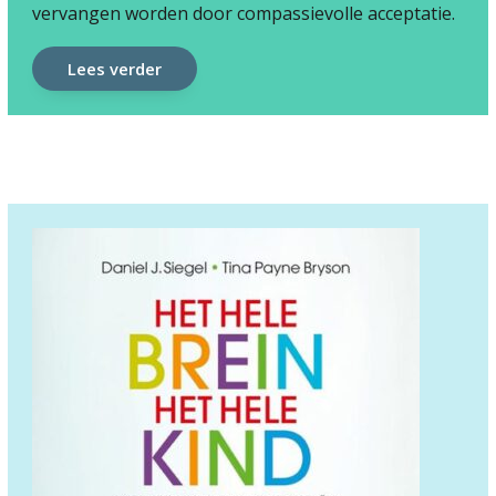
vervangen worden door compassievolle acceptatie.
Lees verder