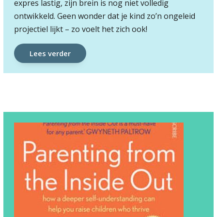
expres lastig, zijn brein is nog niet volledig
ontwikkeld. Geen wonder dat je kind zo’n ongeleid
projectiel lijkt – zo voelt het zich ook!
Lees verder