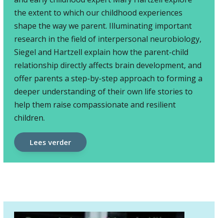
the extent to which our childhood experiences
shape the way we parent. Illuminating important
research in the field of interpersonal neurobiology,
Siegel and Hartzell explain how the parent-child
relationship directly affects brain development, and
offer parents a step-by-step approach to forming a
deeper understanding of their own life stories to
help them raise compassionate and resilient
children.
Lees verder