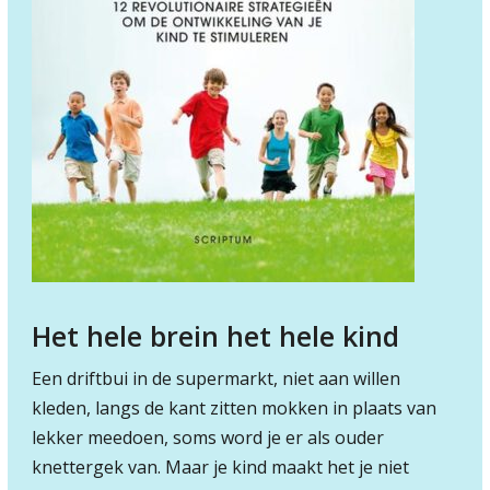
Het hele brein het hele kind
Een driftbui in de supermarkt, niet aan willen
kleden, langs de kant zitten mokken in plaats van
lekker meedoen, soms word je er als ouder
knettergek van. Maar je kind maakt het je niet