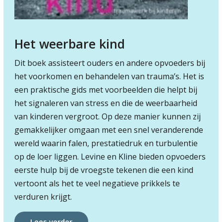
Het weerbare kind
Dit boek assisteert ouders en andere opvoeders bij
het voorkomen en behandelen van trauma’s. Het is
een praktische gids met voorbeelden die helpt bij
het signaleren van stress en die de weerbaarheid
van kinderen vergroot. Op deze manier kunnen zij
gemakkelijker omgaan met een snel veranderende
wereld waarin falen, prestatiedruk en turbulentie
op de loer liggen. Levine en Kline bieden opvoeders
eerste hulp bij de vroegste tekenen die een kind
vertoont als het te veel negatieve prikkels te
verduren krijgt.
Lees verder