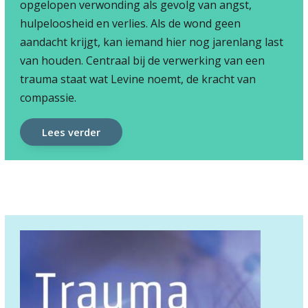
opgelopen verwonding als gevolg van angst,
hulpeloosheid en verlies. Als de wond geen
aandacht krijgt, kan iemand hier nog jarenlang last
van houden. Centraal bij de verwerking van een
trauma staat wat Levine noemt, de kracht van
compassie.
Lees verder