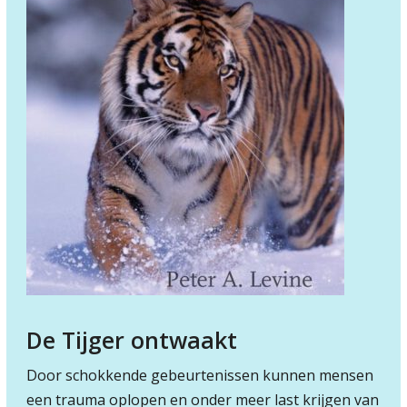
De Tijger ontwaakt
Door schokkende gebeurtenissen kunnen mensen
een trauma oplopen en onder meer last krijgen van