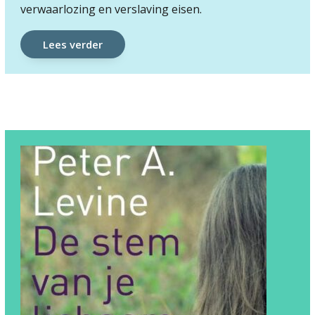
verwaarlozing en verslaving eisen.
Lees verder