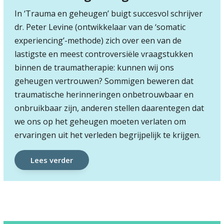
In ‘Trauma en geheugen’ buigt succesvol schrijver
dr. Peter Levine (ontwikkelaar van de ‘somatic
experiencing’-methode) zich over een van de
lastigste en meest controversiële vraagstukken
binnen de traumatherapie: kunnen wij ons
geheugen vertrouwen? Sommigen beweren dat
traumatische herinneringen onbetrouwbaar en
onbruikbaar zijn, anderen stellen daarentegen dat
we ons op het geheugen moeten verlaten om
ervaringen uit het verleden begrijpelijk te krijgen.
Lees verder