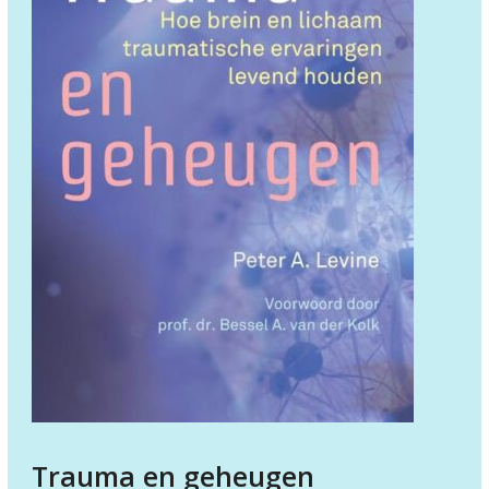
Trauma en geheugen