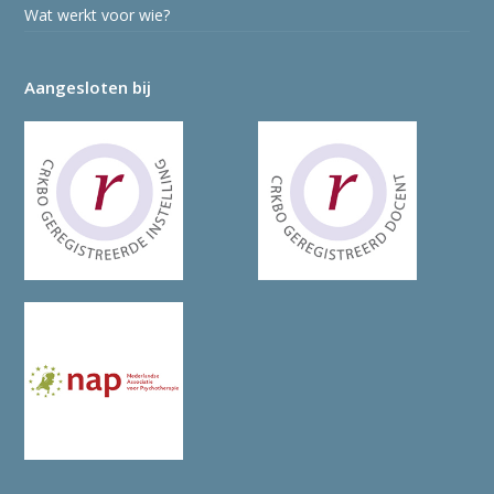
Wat werkt voor wie?
Aangesloten bij