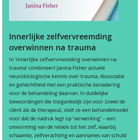
Innerlijke zelfvervreemding
overwinnen na trauma
In ‘Innerlijke zelfvervreemding overwinnen na
trauma’ combineert Janina Fisher actuele
neurobiologische kennis over trauma, dissociatie
en gehechtheid met een praktische benadering
voor de behandeling daarvan. In duidelijke
bewoordingen die toegankelijk zijn voor zowel de
cliënt als de therapeut, stelt ze een behandelmodel
voor dat de nadruk legt op ‘verwerking’ – een
omvorming van de relatie tot het zelf, waarbij
schaamte, zelfverachting en aannames van schuld