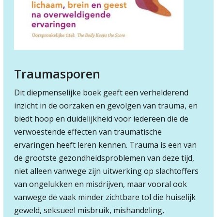
Traumasporen
Dit diepmenselijke boek geeft een verhelderend
inzicht in de oorzaken en gevolgen van trauma, en
biedt hoop en duidelijkheid voor iedereen die de
verwoestende effecten van traumatische
ervaringen heeft leren kennen. Trauma is een van
de grootste gezondheidsproblemen van deze tijd,
niet alleen vanwege zijn uitwerking op slachtoffers
van ongelukken en misdrijven, maar vooral ook
vanwege de vaak minder zichtbare tol die huiselijk
geweld, seksueel misbruik, mishandeling,