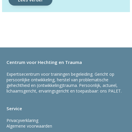
Centrum voor Hechting en Trauma
Expertisecentrum voor trainingen begeleiding. Gericht op
persoonlijke ontwikkeling, herstel van problematische
gehechtheid en (ontwikkeling)trauma. Persoonlijk, actueel,
lichaamsgericht, ervaringsgericht en toepasbaar: ons PALET.
Service
Privacyverklaring
Algemene voorwaarden