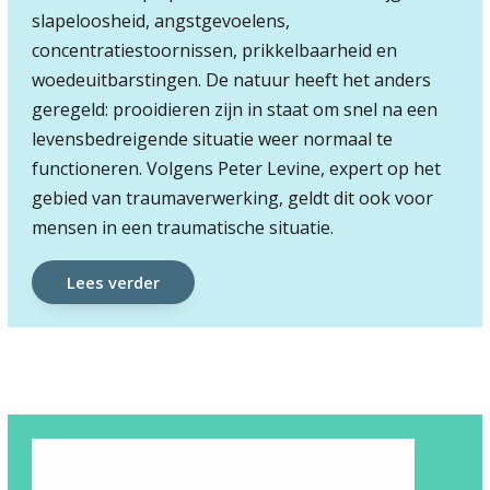
slapeloosheid, angstgevoelens,
concentratiestoornissen, prikkelbaarheid en
woedeuitbarstingen. De natuur heeft het anders
geregeld: prooidieren zijn in staat om snel na een
levensbedreigende situatie weer normaal te
functioneren. Volgens Peter Levine, expert op het
gebied van traumaverwerking, geldt dit ook voor
mensen in een traumatische situatie.
Lees verder