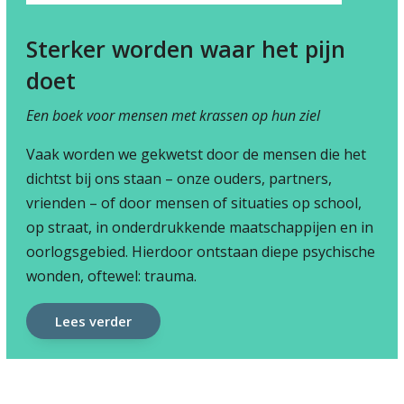
Sterker worden waar het pijn
doet
Een boek voor mensen met krassen op hun ziel
Vaak worden we gekwetst door de mensen die het
dichtst bij ons staan – onze ouders, partners,
vrienden – of door mensen of situaties op school,
op straat, in onderdrukkende maatschappijen en in
oorlogsgebied. Hierdoor ontstaan diepe psychische
wonden, oftewel: trauma.
Lees verder