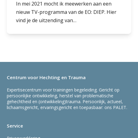
In mei 2021 mocht ik meewerken aan een
nieuw TV-programma van de EO: DIEP. Hier
vind je de uitzending van…
Centrum voor Hechting en Trauma
Expertisecentrum voor trainingen begeleiding. Gericht op
persoonlijke ontwikkeling, herstel van problematische
gehechtheid en (ontwikkeling)trauma. Persoonlijk, actueel,
lichaamsgericht, ervaringsgericht en toepasbaar: ons PALET.
Service