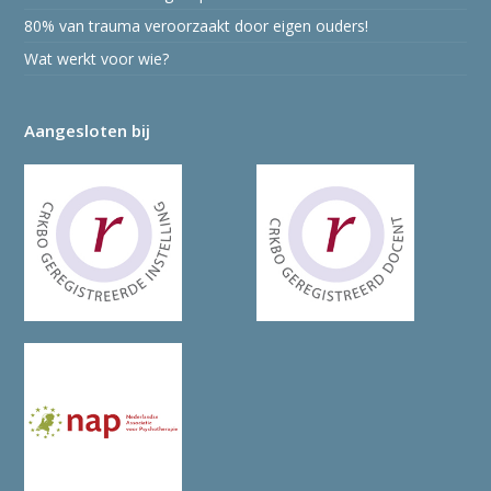
80% van trauma veroorzaakt door eigen ouders!
Wat werkt voor wie?
Aangesloten bij