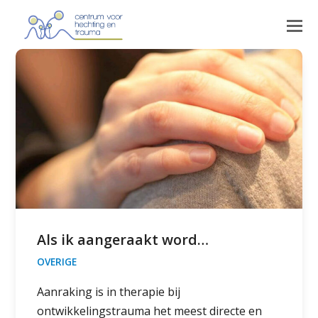
Als ik aangeraakt word…
OVERIGE
Aanraking is in therapie bij
ontwikkelingstrauma het meest directe en