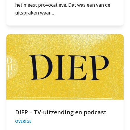
het meest provocatieve. Dat was een van de
uitspraken waar…
DIEP – TV-uitzending en podcast
OVERIGE